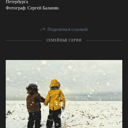
Петербурга
Фотограф: Сергей Баланян.
Поделиться ссылкой
СЕМЕЙНЫЕ СЕРИИ