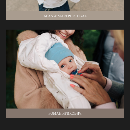
ALAN & MARI PORTUGAL
РОМАН ЯРИКОВИЧ