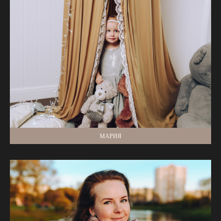
МАРИЯ