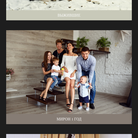
ВЫЖИВШИЕ
МИРОН 1 ГОД