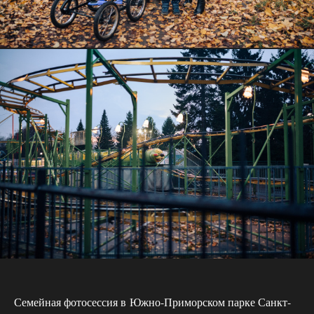
Семейная фотосессия в Южно-Приморском парке Санкт-