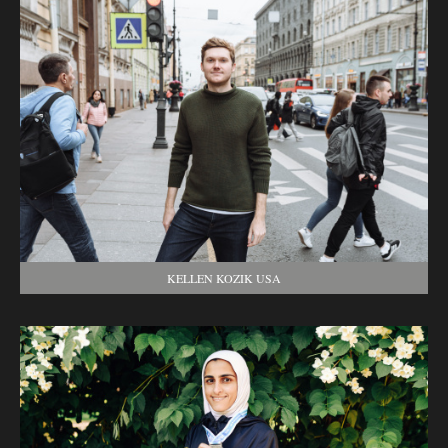
KELLEN KOZIK USA