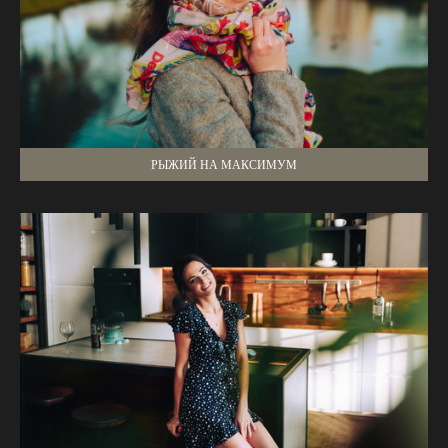
РЫЖИЙ НА МАКСИМУМ