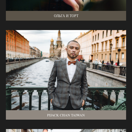
ОЛЬГА И ТОРТ
PIJACK CHAN TAIWAN