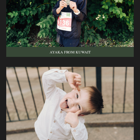
AYAKA FROM KUWAIT