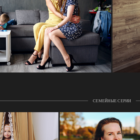
СЕМЕЙНЫЕ СЕРИИ