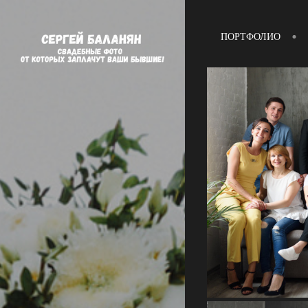
ПОРТФОЛИО