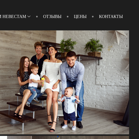
 НЕВЕСТАМ
ОТЗЫВЫ
ЦЕНЫ
КОНТАКТЫ