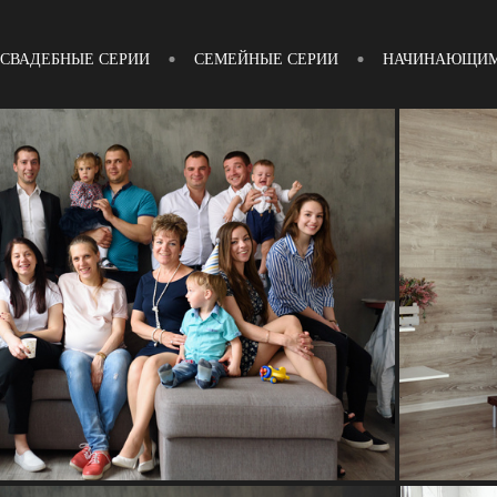
СВАДЕБНЫЕ СЕРИИ
СЕМЕЙНЫЕ СЕРИИ
НАЧИНАЮЩИМ