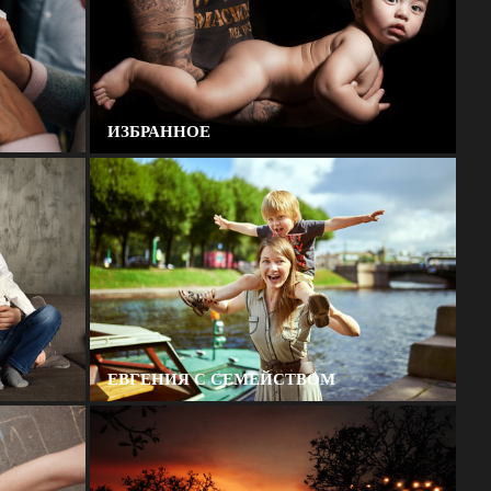
ИЗБРАННОЕ
ЕВГЕНИЯ С СЕМЕЙСТВОМ