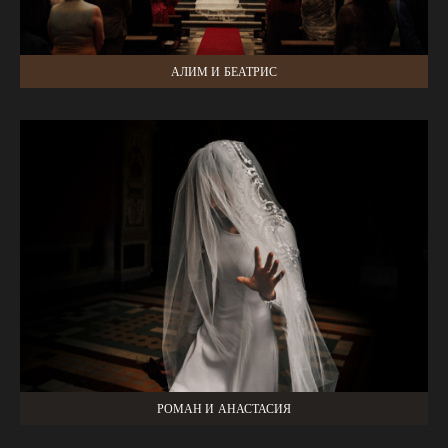
АЛИМ И БЕАТРИС
РОМАН И АНАСТАСИЯ