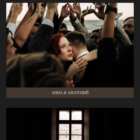
АННА И АНАТОЛИЙ