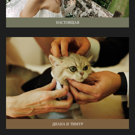
НАСТОЯЩАЯ
ДИАНА И ТИМУР