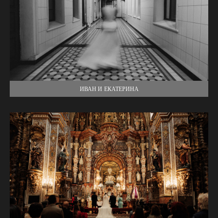
ИВАН И ЕКАТЕРИНА