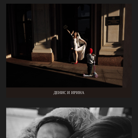
ДЕНИС И ИРИНА