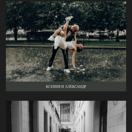
КСЕНИЯ И АЛЕКСАНДР