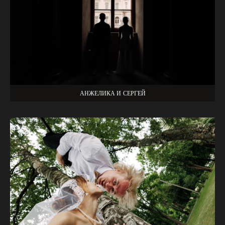
АНЖЕЛИКА И СЕРГЕЙ