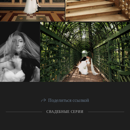
Поделиться ссылкой
СВАДЕБНЫЕ СЕРИИ